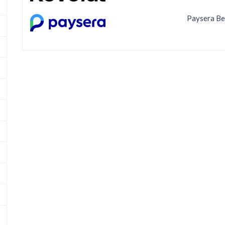
Paysera Be