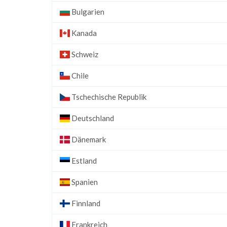
Bulgarien
Kanada
Schweiz
Chile
Tschechische Republik
Deutschland
Dänemark
Estland
Spanien
Finnland
Frankreich