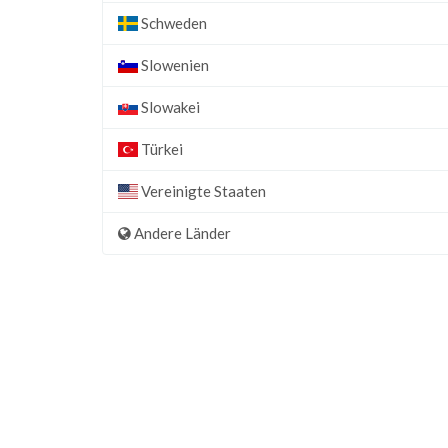
Schweden
Slowenien
Slowakei
Türkei
Vereinigte Staaten
Andere Länder