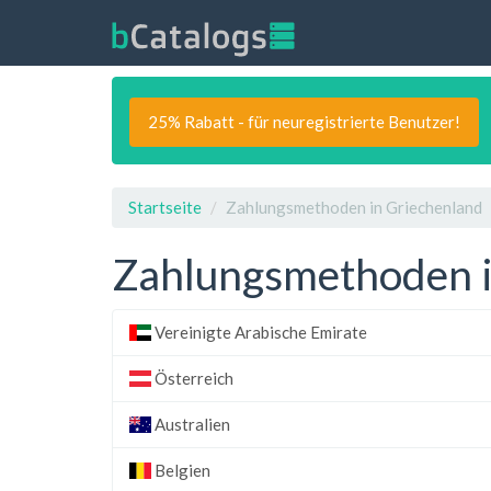
25% Rabatt - für neuregistrierte Benutzer!
Startseite
Zahlungsmethoden in Griechenland
Zahlungsmethoden i
Vereinigte Arabische Emirate
Österreich
Australien
Belgien