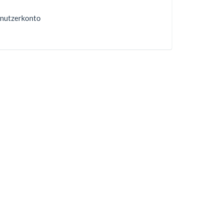
nutzerkonto