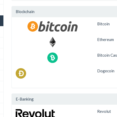
Blockchain
Bitcoin
Ethereum
Bitcoin Ca
Dogecoin
E-Banking
Revolut