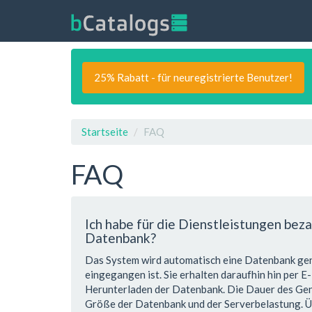
25% Rabatt - für neuregistrierte Benutzer!
Startseite
FAQ
FAQ
Ich habe für die Dienstleistungen beza
Datenbank?
Das System wird automatisch eine Datenbank gen
eingegangen ist. Sie erhalten daraufhin hin per E
Herunterladen der Datenbank. Die Dauer des Gene
Größe der Datenbank und der Serverbelastung. Ü