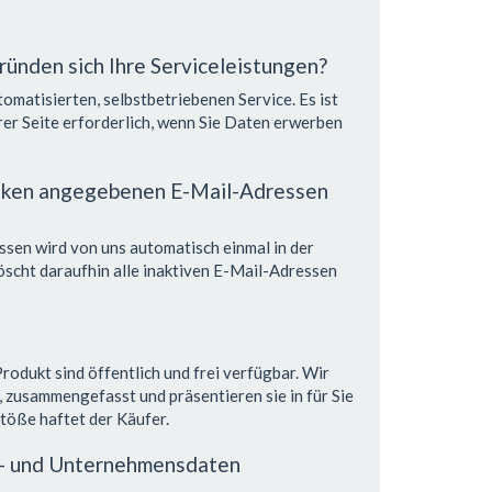
ründen sich Ihre Serviceleistungen?
tomatisierten, selbstbetriebenen Service. Es ist
rer Seite erforderlich, wenn Sie Daten erwerben
anken angegebenen E-Mail-Adressen
ssen wird von uns automatisch einmal in der
scht daraufhin alle inaktiven E-Mail-Adressen
rodukt sind öffentlich und frei verfügbar. Wir
 zusammengefasst und präsentieren sie in für Sie
töße haftet der Käufer.
en- und Unternehmensdaten