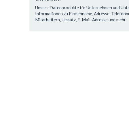
Unsere Datenprodukte für Unternehmen und Un
Informationen zu Firmenname, Adresse, Telefonn
Mitarbeitern, Umsatz, E-Mail-Adresse und mehr.