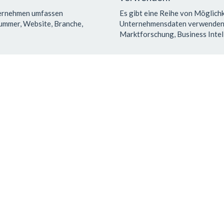
ternehmen umfassen
Es gibt eine Reihe von Möglichk
ummer, Website, Branche,
Unternehmensdaten verwenden k
Marktforschung, Business Intel