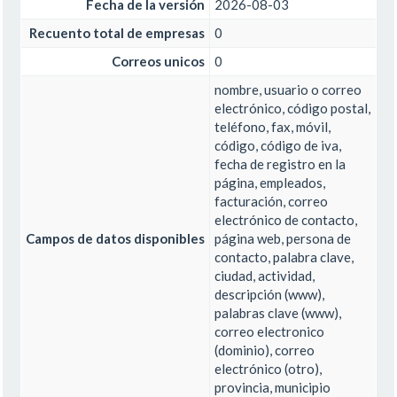
Fecha de la versión
2026-08-03
Recuento total de empresas
0
Correos unicos
0
nombre, usuario o correo
electrónico, código postal,
teléfono, fax, móvil,
código, código de iva,
fecha de registro en la
página, empleados,
facturación, correo
electrónico de contacto,
Campos de datos disponibles
página web, persona de
contacto, palabra clave,
ciudad, actividad,
descripción (www),
palabras clave (www),
correo electronico
(dominio), correo
electrónico (otro),
provincia, municipio